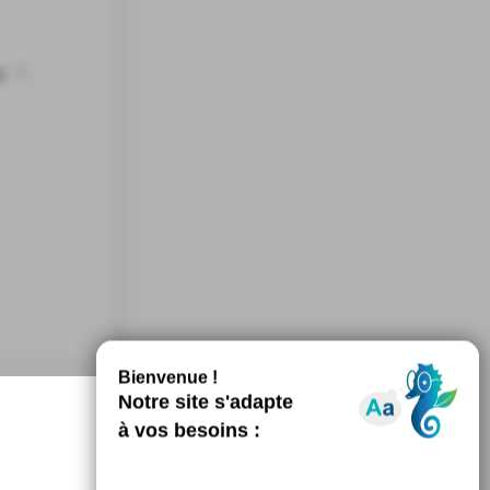
s
Réserver