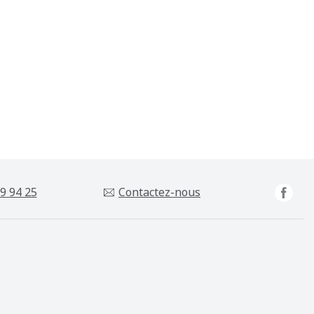
9 94 25
Contactez-nous