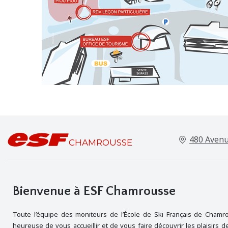
480 Avenu
CHAMROUSSE
Bienvenue à
ESF Chamrousse
Toute l’équipe des moniteurs de l’École de Ski Français de Chamr
heureuse de vous accueillir et de vous faire découvrir les plaisirs de