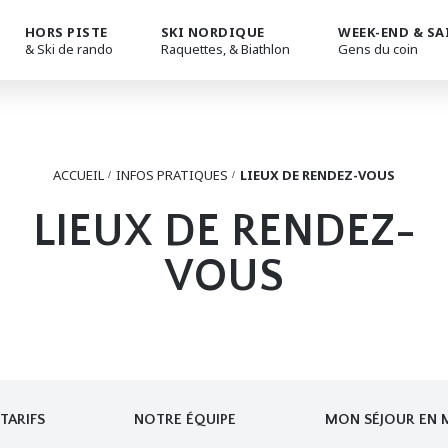
HORS PISTE
SKI NORDIQUE
WEEK-END & SA
& Ski de rando
Raquettes, & Biathlon
Gens du coin
ACCUEIL
INFOS PRATIQUES
LIEUX DE RENDEZ-VOUS
LIEUX DE RENDEZ-
VOUS
TARIFS
NOTRE ÉQUIPE
MON SÉJOUR EN