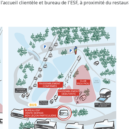
 l'accueil clientèle et bureau de l'ESF, à proximité du restaur