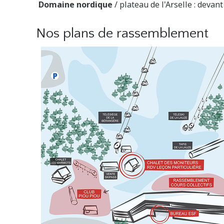
Domaine nordique
/ plateau de l'Arselle : devant
Nos plans de rassemblement