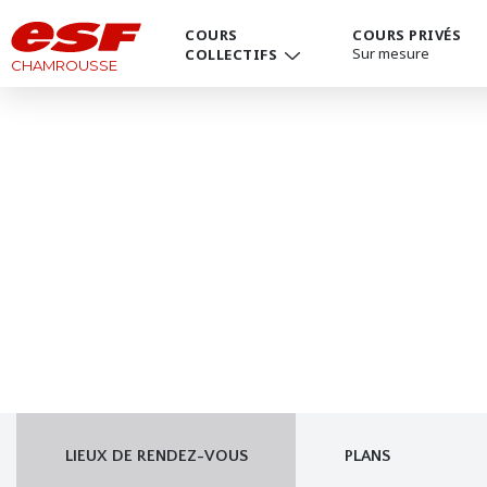
COURS PRIVÉS
COURS
Sur mesure
COLLECTIFS
CHAMROUSSE
LIEUX DE RENDEZ-VOUS
PLANS